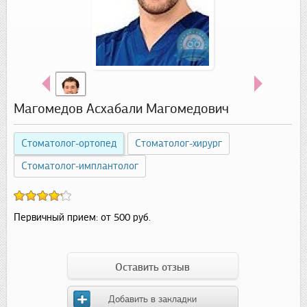
Магомедов Асхабали Магомедович
Стоматолог-ортопед
Стоматолог-хирург
Стоматолог-имплантолог
Первичный прием:
от 500 руб.
Оставить отзыв
Добавить в закладки